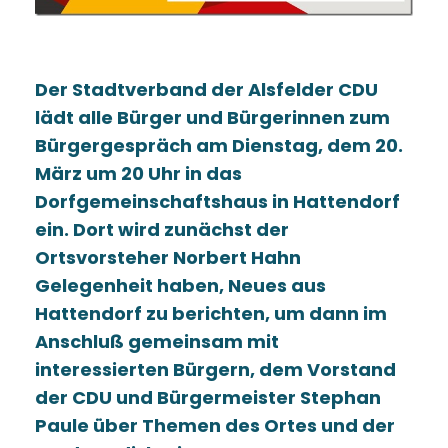
Der Stadtverband der Alsfelder CDU
lädt alle Bürger und Bürgerinnen zum
Bürgergespräch am Dienstag, dem 20.
März um 20 Uhr in das
Dorfgemeinschaftshaus in Hattendorf
ein. Dort wird zunächst der
Ortsvorsteher Norbert Hahn
Gelegenheit haben, Neues aus
Hattendorf zu berichten, um dann im
Anschluß gemeinsam mit
interessierten Bürgern, dem Vorstand
der CDU und Bürgermeister Stephan
Paule über Themen des Ortes und der