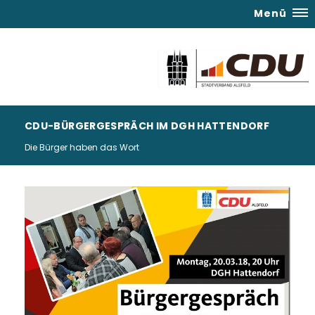
Menü
CDU-BÜRGERGESPRÄCH IM DGH HATTENDORF
Die Bürger haben das Wort