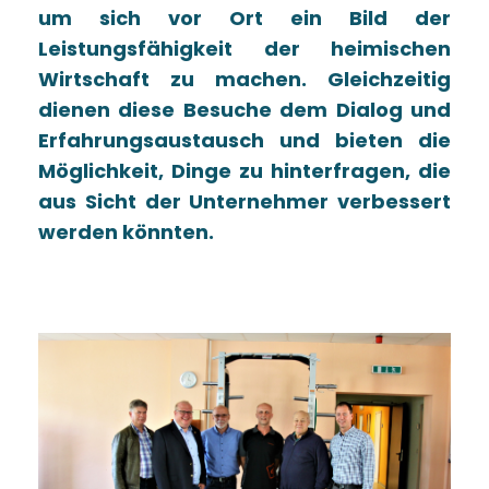
um sich vor Ort ein Bild der
Leistungsfähigkeit der heimischen
Wirtschaft zu machen. Gleichzeitig
dienen diese Besuche dem Dialog und
Erfahrungsaustausch und bieten die
Möglichkeit, Dinge zu hinterfragen, die
aus Sicht der Unternehmer verbessert
werden könnten.