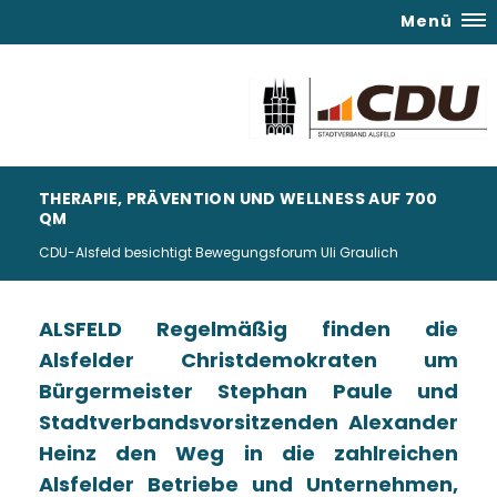
Menü
THERAPIE, PRÄVENTION UND WELLNESS AUF 700
QM
CDU-Alsfeld besichtigt Bewegungsforum Uli Graulich
ALSFELD Regelmäßig finden die
Alsfelder Christdemokraten um
Bürgermeister Stephan Paule und
Stadtverbandsvorsitzenden Alexander
Heinz den Weg in die zahlreichen
Alsfelder Betriebe und Unternehmen,