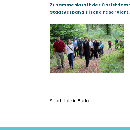
Zusammenkunft der Christdemokr
Stadtverband Tische reserviert.
Sportplatz in Berfa.