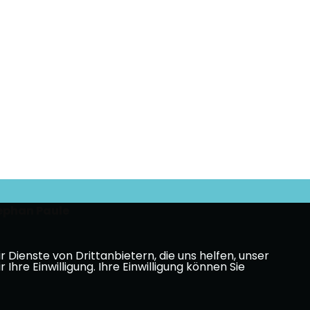
ephan Paule
Dienste von Drittanbietern, die uns helfen, unser
e Einwilligung. Ihre Einwilligung können Sie