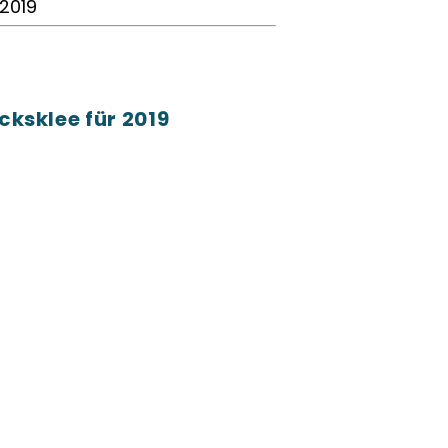
.2019
cksklee für 2019