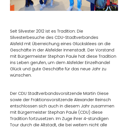
Seit Silvester 2012 ist es Tradition: Die
Silvesterbesuche des CDU-Stadtverbandes
Alsfeld mit Überreichung eines Glücksklees an die
Geschäfte in der Alsfelder Innenstadt. Der Vorstand
mit Bürgermeister Stephan Paule hat diese Tradition
ins Leben gerufen, um dem Alsfelder Einzelhandel
Glück und gute Geschäfte für das neue Jahr zu
wünschen.
Der CDU Stadtverbandsvorsitzende Martin Giese
sowie der Fraktionsvorsitzende Alexander Reinsch
entschlossen sich auch in diesem Jahr zusammen
mit Bürgermeister Stephan Paule (CDU) diese
Tradition fortzusetzen. Im Zuge ihrer 4-stündigen
Tour durch die Altstadt, die bei weitem nicht alle