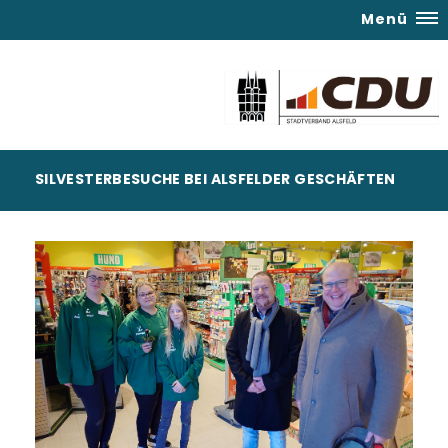
Menü
SILVESTERBESUCHE BEI ALSFELDER GESCHÄFTEN