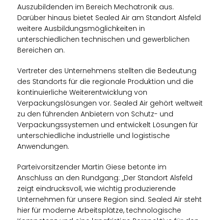
Auszubildenden im Bereich Mechatronik aus.
Darüber hinaus bietet Sealed Air am Standort Alsfeld
weitere Ausbildungsmöglichkeiten in
unterschiedlichen technischen und gewerblichen
Bereichen an.
Vertreter des Unternehmens stellten die Bedeutung
des Standorts für die regionale Produktion und die
kontinuierliche Weiterentwicklung von
Verpackungslösungen vor. Sealed Air gehört weltweit
zu den führenden Anbietern von Schutz- und
Verpackungssystemen und entwickelt Lösungen für
unterschiedliche industrielle und logistische
Anwendungen.
Parteivorsitzender Martin Giese betonte im
Anschluss an den Rundgang: „Der Standort Alsfeld
zeigt eindrucksvoll, wie wichtig produzierende
Unternehmen für unsere Region sind. Sealed Air steht
hier für moderne Arbeitsplätze, technologische