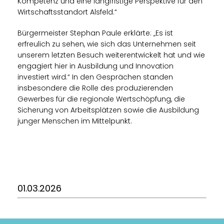
Kompetenz und eine langfristige Perspektive für den
Wirtschaftsstandort Alsfeld.“
Bürgermeister Stephan Paule erklärte: „Es ist
erfreulich zu sehen, wie sich das Unternehmen seit
unserem letzten Besuch weiterentwickelt hat und wie
engagiert hier in Ausbildung und Innovation
investiert wird.“ In den Gesprächen standen
insbesondere die Rolle des produzierenden
Gewerbes für die regionale Wertschöpfung, die
Sicherung von Arbeitsplätzen sowie die Ausbildung
junger Menschen im Mittelpunkt.
01.03.2026