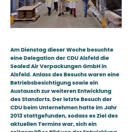
Am Dienstag dieser Woche besuchte
eine Delegation der CDU Alsfeld die
Sealed Air Verpackungen GmbH in
Alsfeld. Anlass des Besuchs waren eine
Betriebsbesichtigung sowie ein
Austausch zur weiteren Entwicklung
des Standorts. Der letzte Besuch der
CDU beim Unternehmen hatte im Jahr
2013 stattgefunden, sodass es Ziel des
aktuellen Termins war, sich ein