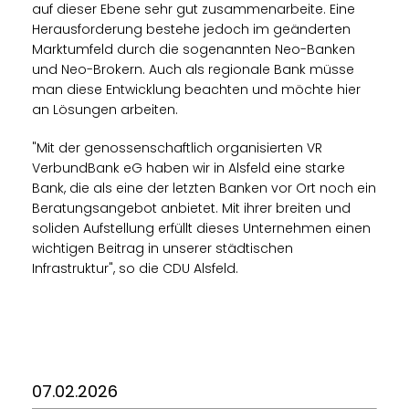
auf dieser Ebene sehr gut zusammenarbeite. Eine
Herausforderung bestehe jedoch im geänderten
Marktumfeld durch die sogenannten Neo-Banken
und Neo-Brokern. Auch als regionale Bank müsse
man diese Entwicklung beachten und möchte hier
an Lösungen arbeiten.
"Mit der genossenschaftlich organisierten VR
VerbundBank eG haben wir in Alsfeld eine starke
Bank, die als eine der letzten Banken vor Ort noch ein
Beratungsangebot anbietet. Mit ihrer breiten und
soliden Aufstellung erfüllt dieses Unternehmen einen
wichtigen Beitrag in unserer städtischen
Infrastruktur", so die CDU Alsfeld.
07.02.2026