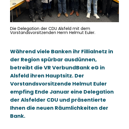
Die Delegation der CDU Alsfeld mit dem
Vorstandsvorsitzenden Herrn Helmut Euler.
Während viele Banken ihr Fillialnetz in
der Region spürbar ausdünnen,
betreibt die VR VerbundBank eG in
Alsfeld ihren Hauptsitz. Der
Vorstandsvorsitzende Helmut Euler
empfing Ende Januar eine Delegation
der Alsfelder CDU und präsentierte
Ihnen die neuen Räumlichkeiten der
Bank.